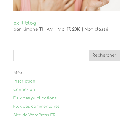
ex iliblog
par
Ilimane THIAM
|
Mai 17, 2018
|
Non classé
Méta
Inscription
Connexion
Flux des publications
Flux des commentaires
Site de WordPress-FR