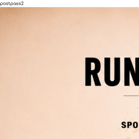
postpass2