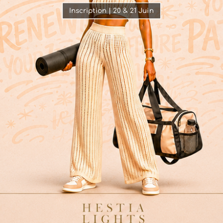
Inscription | 20 & 21 Juin