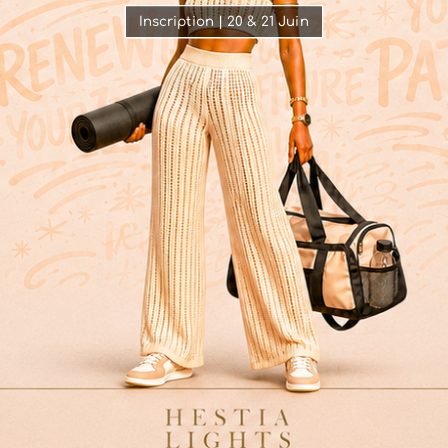
Inscription | 20 & 21 Juin