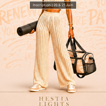
Inscription | 20 & 21 Juin