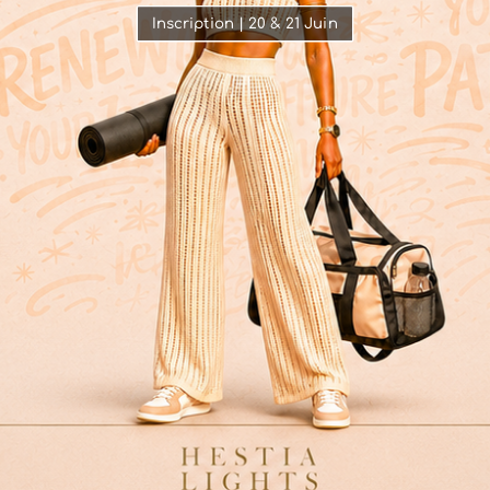
Inscription | 20 & 21 Juin