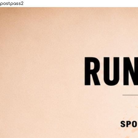
postpass2