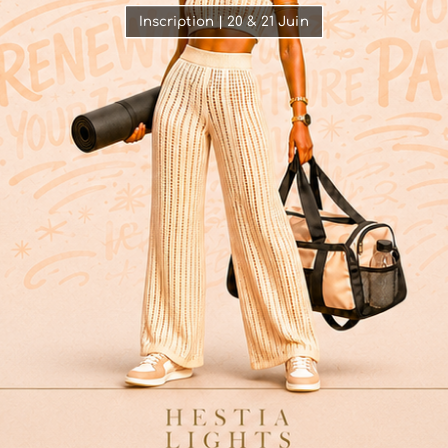
Inscription | 20 & 21 Juin