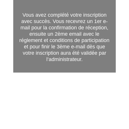
Vous avez complété votre inscription
avec succès. Vous recevrez un 1er e-
mail pour la confirmation de réception,
ensuite un 2ème email avec le
réglement et conditions de participation
et pour finir le 3ème e-mail dès que
votre inscription aura été validée par
l’administrateur.