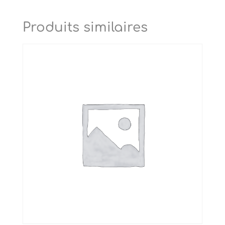
Produits similaires